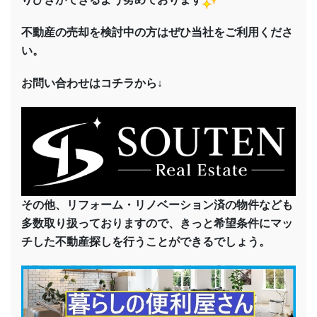
不動産の売却を検討中の方はぜひ当社をご利用くださ
い。
お問い合わせはコチラから↓
その他、リフォーム・リノベーション済の物件なども
多数取り扱っておりますので、きっと希望条件にマッ
チした不動産探しを行うことができるでしょう。