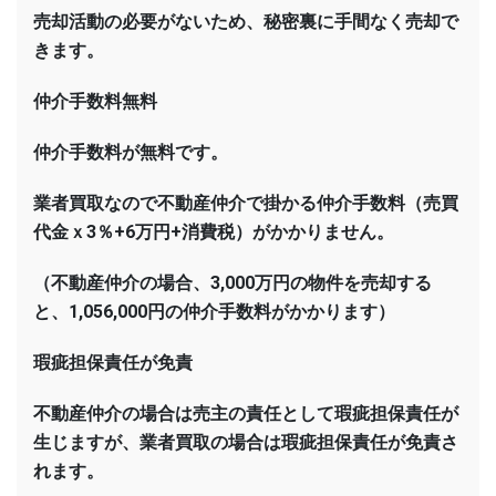
売却活動の必要がないため、秘密裏に手間なく売却で
きます。
仲介手数料無料
仲介手数料が無料です。
業者買取なので不動産仲介で掛かる仲介手数料（売買
代金ｘ3％+6万円+消費税）がかかりません。
（不動産仲介の場合、3,000万円の物件を売却する
と、1,056,000円の仲介手数料がかかります）
瑕疵担保責任が免責
不動産仲介の場合は売主の責任として瑕疵担保責任が
生じますが、業者買取の場合は瑕疵担保責任が免責さ
れます。