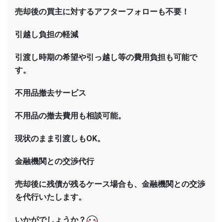
売却後の買主に対するアフターフォローも不要！
引越し負担の軽減
引渡し時期の希望や引っ越し等の費用負担も可能で
す。
不用品撤去サービス
不用品の撤去費用も相談可能。
現状のまま引渡しもOK。
金融機関との交渉代行
売却後に残債が残るケース場合も、金融機関との交渉
を代行いたします。
いかがでしょうか？