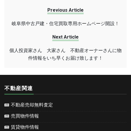
Previous Article
岐阜県中古戸建・住宅買取専用ホームページ開設！
Next Article
個人投資家さん 大家さん 不動産オーナーさんに物
件情報をいち早くお届け致します！
不動産関連
不動産売却無料査定
売買物件情報
賃貸物件情報