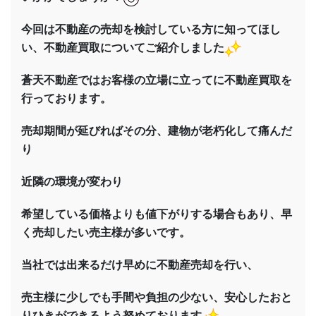
今回は不動産の売却を検討している方に知ってほし
い、不動産買取についてご紹介しました
蒼天不動産ではお客様の立場に立ってに不動産買取を
行っております。
売却期間が延びればその分、建物が老朽化して痛んだ
り
近隣の環境が変わり
希望している価格よりも値下がりする場合もあり、早
く売却したい売主様が多いです。
当社では出来るだけ早めに不動産売却を行い、
売主様に少しでも手間や負担の少ない、安心したおと
りひきができるよう努めております