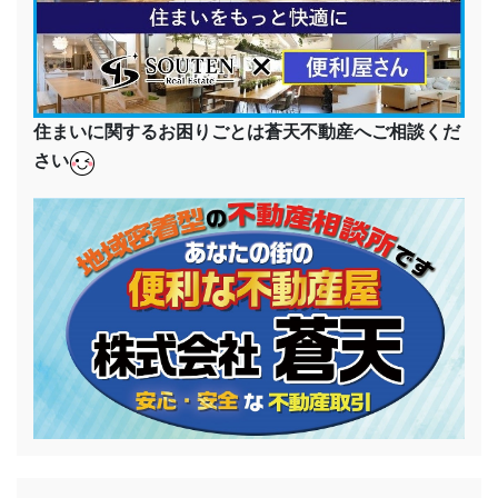
住まいに関するお困りごとは蒼天不動産へご相談くだ
さい