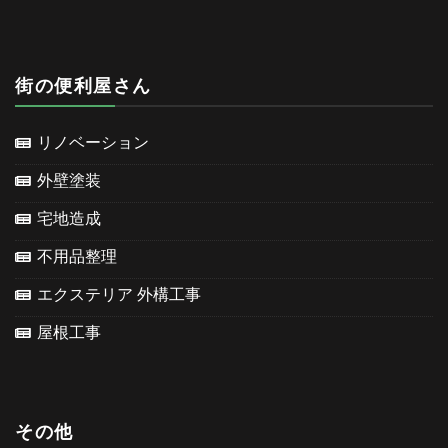
街の便利屋さん
リノベーション
外壁塗装
宅地造成
不用品整理
エクステリア 外構工事
屋根工事
その他