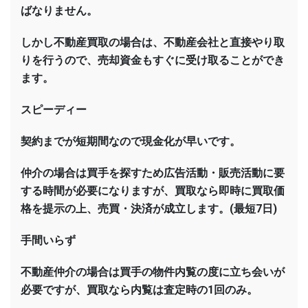
ばなりません。
しかし不動産買取の場合は、不動産会社と直接やり取
りを行うので、売却資金もすぐに受け取ることができ
ます。
スピーディー
契約までが短期間なので現金化が早いです。
仲介の場合は買手を探すため広告活動・販売活動に要
する時間が必要になりますが、買取なら即時に買取価
格を提示の上、売買・決済が成立します。(最短7日)
手間いらず
不動産仲介の場合は買手の物件内覧の度に立ち会いが
必要ですが、買取なら内覧は査定時の1回のみ。