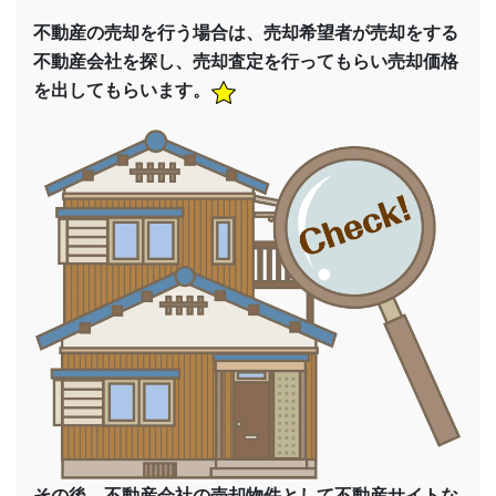
不動産の売却を行う場合は、売却希望者が売却をする
不動産会社を探し、売却査定を行ってもらい売却価格
を出してもらいます。
その後、不動産会社の売却物件として不動産サイトな