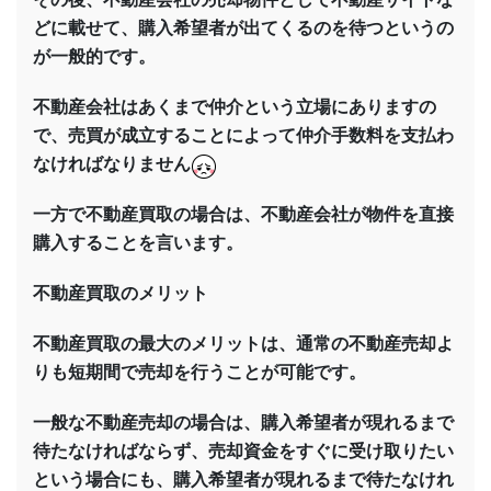
どに載せて、購入希望者が出てくるのを待つというの
が一般的です。
不動産会社はあくまで仲介という立場にありますの
で、売買が成立することによって仲介手数料を支払わ
なければなりません
一方で不動産買取の場合は、不動産会社が物件を直接
購入することを言います。
不動産買取のメリット
不動産買取の最大のメリットは、通常の不動産売却よ
りも短期間で売却を行うことが可能です。
一般な不動産売却の場合は、購入希望者が現れるまで
待たなければならず、売却資金をすぐに受け取りたい
という場合にも、購入希望者が現れるまで待たなけれ