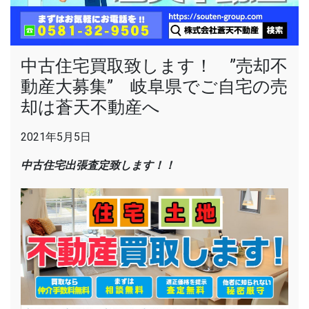
中古住宅買取致します！ ”売却不
動産大募集” 岐阜県でご自宅の売
却は蒼天不動産へ
2021年5月5日
中古住宅出張査定致します！！