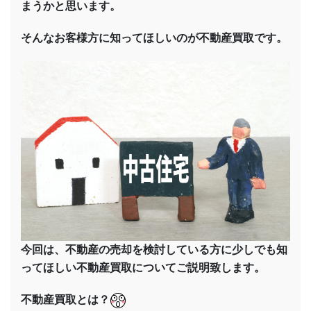
まうかと思います。
そんなお客様方に知ってほしいのが不動産買取です。
今回は、不動産の売却を検討している方に少しでも知
ってほしい不動産買取についてご説明致します。
不動産買取とは？