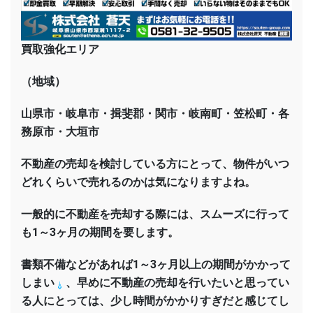
買取強化エリア
（地域）
山県市・岐阜市・揖斐郡・関市・岐南町・笠松町・各
務原市・大垣市
不動産の売却を検討している方にとって、物件がいつ
どれくらいで売れるのかは気になりますよね。
一般的に不動産を売却する際には、スムーズに行って
も1～3ヶ月の期間を要します。
書類不備などがあれば1～3ヶ月以上の期間がかかって
しまい
、早めに不動産の売却を行いたいと思ってい
る人にとっては、少し時間がかかりすぎだと感じてし