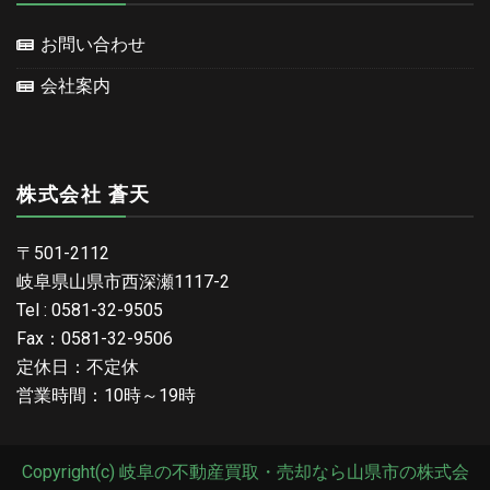
お問い合わせ
会社案内
株式会社 蒼天
〒501-2112
岐阜県山県市西深瀬1117-2
Tel : 0581-32-9505
Fax：0581-32-9506
定休日：不定休
営業時間：10時～19時
Copyright(c) 岐阜の不動産買取・売却なら山県市の株式会